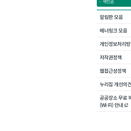
색인순
알림판 모음
배너링크 모음
개인정보처리방
저작권정책
웹접근성정책
누리집 개선의
공공장소 무료 
(Wi-Fi) 안내