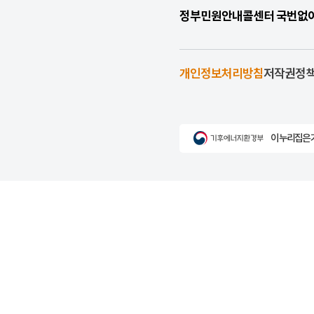
정부민원안내콜센터 국번없이 1
개인정보처리방침
저작권정
이 누리집은