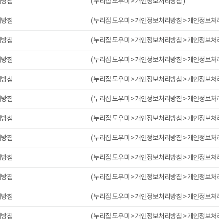
리방침
( 누리집 도우미 > 개인정보처리방침 )
리방침
( 누리집 도우미 > 개인정보처리방침 > 개인정보처
리방침
( 누리집 도우미 > 개인정보처리방침 > 개인정보처
리방침
( 누리집 도우미 > 개인정보처리방침 > 개인정보처
리방침
( 누리집 도우미 > 개인정보처리방침 > 개인정보처
리방침
( 누리집 도우미 > 개인정보처리방침 > 개인정보처
리방침
( 누리집 도우미 > 개인정보처리방침 > 개인정보처
리방침
( 누리집 도우미 > 개인정보처리방침 > 개인정보처
리방침
( 누리집 도우미 > 개인정보처리방침 > 개인정보처
리방침
( 누리집 도우미 > 개인정보처리방침 > 개인정보처
리방침
( 누리집 도우미 > 개인정보처리방침 > 개인정보처
리방침
( 누리집 도우미 > 개인정보처리방침 > 개인정보처