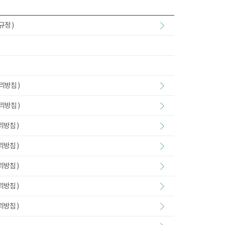
규정 )
리방침 )
리방침 )
리방침 )
리방침 )
리방침 )
리방침 )
리방침 )