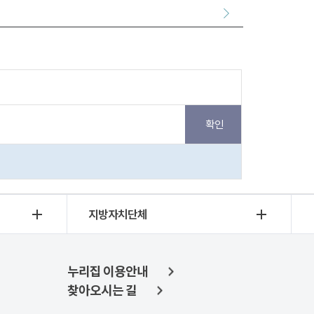
지방자치단체
누리집 이용안내
찾아오시는 길