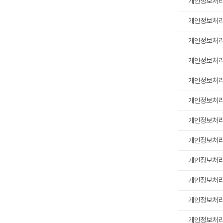
개인정보처
개인정보처
개인정보처
개인정보처
개인정보처
개인정보처
개인정보처
개인정보처
개인정보처
개인정보처
개인정보처
개인정보처