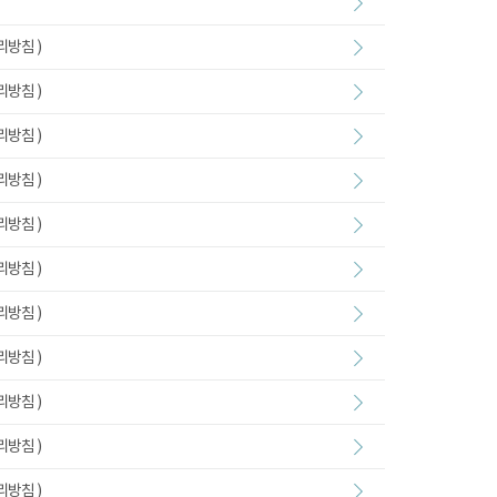
리방침 )
리방침 )
리방침 )
리방침 )
리방침 )
리방침 )
리방침 )
리방침 )
리방침 )
리방침 )
리방침 )