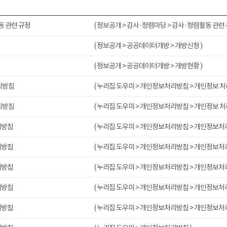
 관련 규정
( 정보공개 > 감사·청렴마당 > 감사·청렴활동 관련 
( 정보공개 > 공공데이터개방 > 개방신청 )
( 정보공개 > 공공데이터개방 > 개방현황 )
리방침
( 누리집 도우미 > 개인정보처리방침 > 개인정보 처
리방침
( 누리집 도우미 > 개인정보처리방침 > 개인정보 처
리방침
( 누리집 도우미 > 개인정보처리방침 > 개인정보처
리방침
( 누리집 도우미 > 개인정보처리방침 > 개인정보처
리방침
( 누리집 도우미 > 개인정보처리방침 > 개인정보처
리방침
( 누리집 도우미 > 개인정보처리방침 > 개인정보처
리방침
( 누리집 도우미 > 개인정보처리방침 > 개인정보처