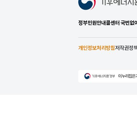
정부민원안내콜센터 국번없이 1
개인정보처리방침
저작권정
이 누리집은