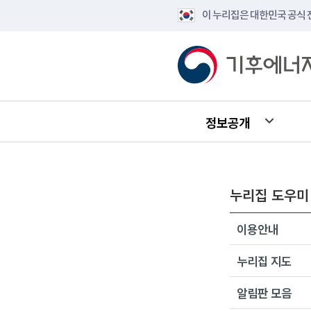
이 누리집은 대한민국 공식
정보공개
누리집 도우미
이용안내
누리집 지도
알림판 모음