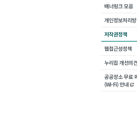
배너링크 모음
개인정보처리방
저작권정책
웹접근성정책
누리집 개선의
공공장소 무료 
(Wi-Fi) 안내