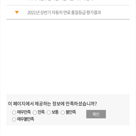
2021년 상반기 자동차 연료 품질등급 평가결과
이 페이지에서 제공하는 정보에 만족하셨습니까?
매우만족
만족
보통
불만족
확인
매우불만족