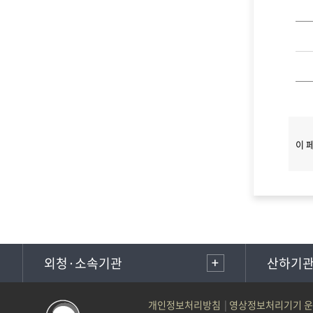
이 
외청·소속기관
산하기
개인정보처리방침
영상정보처리기기 운