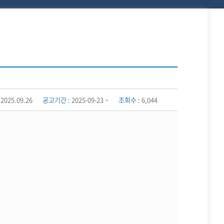
2025.09.26
공고기간 :
2025-09-23 ~
조회수 :
6,044