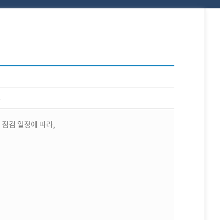
부
 점검 일정에 따라,