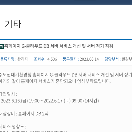
기타
홈페이지 G-클라우드 DB 서버 서비스 개선 및 서버 정기 점검
등록자명 :
관리자
조회수 :
4,506
등록일자 :
2023.06.14
담당부서 :
환경
수도권대기환경청 홈페이지 G-클라우드 DB 서버 서비스 개선 및 서버 정기
아래와 같이 홈페이지 서비스가 중단되오니 양해부탁드립니다.
작업일시 :
- 2023.6.16.(금) 19:00 ~ 2022.6.17.(토) 09:00 (14시간)
대상장비 : 홈페이지 DB 2식
서비스 영향도 :