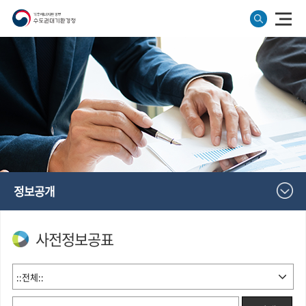
정보공개
사전정보공표