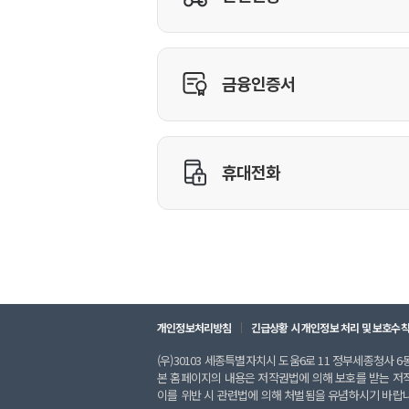
개인정보처리방침
긴급상황 시 개인정보 처리 및 보호수
(우)30103 세종특별자치시 도움6로 11 정부세종청사 6동 
본 홈페이지의 내용은 저작권법에 의해 보호를 받는 저
이를 위반 시 관련법에 의해 처벌됨을 유념하시기 바랍