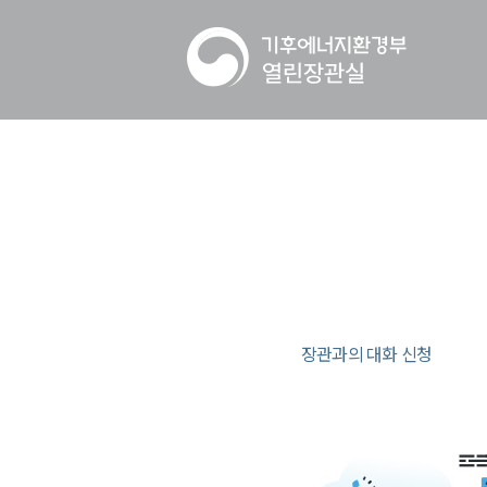
장관과의 대화 신청