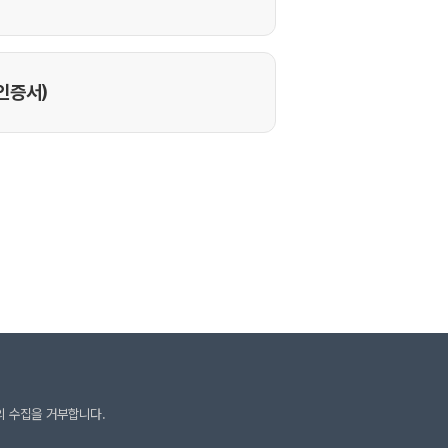
의 수집을 거부합니다.