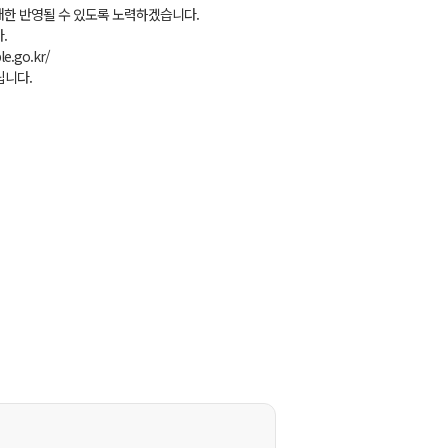
한 반영될 수 있도록 노력하겠습니다.
.
.go.kr/
드립니다.