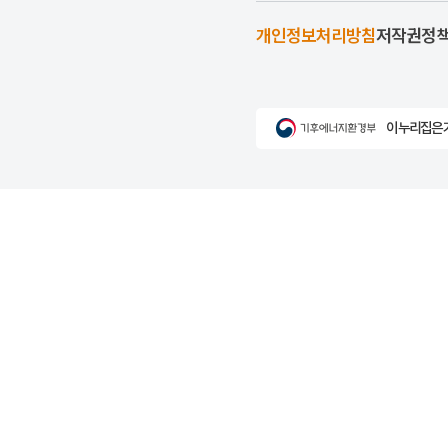
개인정보처리방침
저작권정
이 누리집은