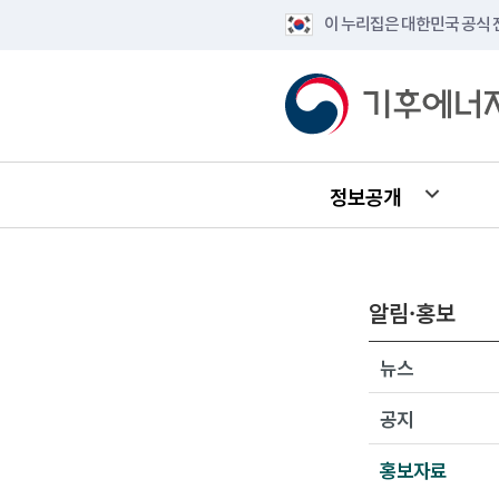
이 누리집은 대한민국 공식
정보공개
알림·홍보
뉴스
공지
홍보자료