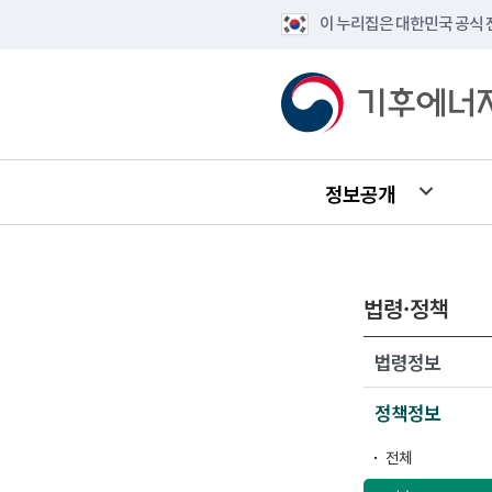
이 누리집은 대한민국 공식
정보공개
법령·정책
법령정보
정책정보
전체