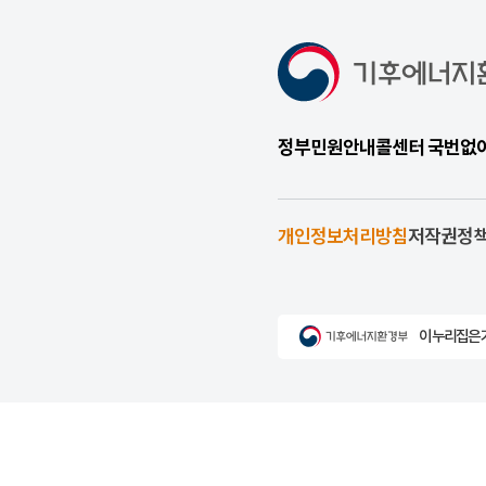
정부민원안내콜센터 국번없이 1
개인정보처리방침
저작권정
이 누리집은