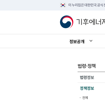
이 누리집은 대한민국 공식
정보공개
법령·정책
법령정보
정책정보
전체