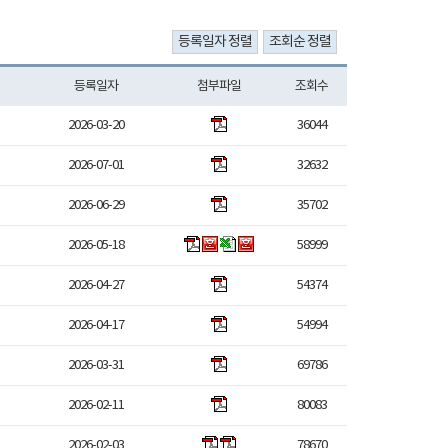
등록일자
첨부파일
조회수
2026-03-20
36044
2026-07-01
32632
2026-06-29
35702
2026-05-18
58999
2026-04-27
54374
2026-04-17
54994
2026-03-31
69786
2026-02-11
80083
2026-02-03
78670