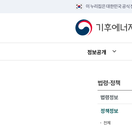
이 누리집은 대한민국 공식
정보공개
법령·정책
법령정보
정책정보
전체