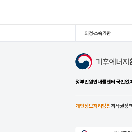
외청·소속기관
정부민원안내콜센터 국번없이 1
개인정보처리방침
저작권정