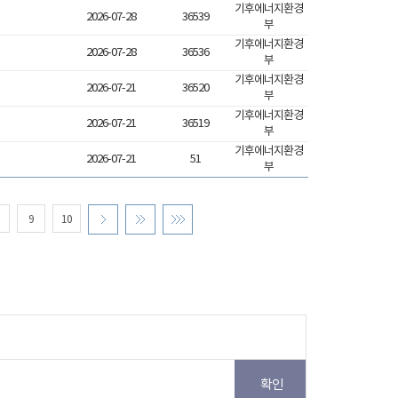
기후에너지환경
2026-07-28
36539
부
기후에너지환경
2026-07-28
36536
부
기후에너지환경
2026-07-21
36520
부
기후에너지환경
2026-07-21
36519
부
기후에너지환경
2026-07-21
51
부
9
10