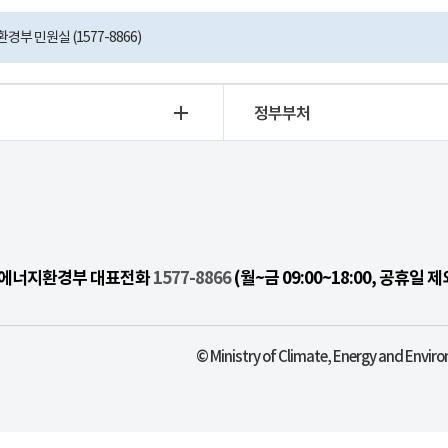
부 민원실 (1577-8866)
정부부처
기후에너지환경부 대표전화
1577-8866
(월~금 09:00~18:00, 공휴일 제
© Ministry of Climate, Energy and Enviro