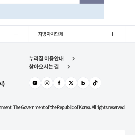
지방자치단체
누리집 이용안내
찾아오시는 길
외)
nment. The Government of the Republic of Korea. All rights reserved.