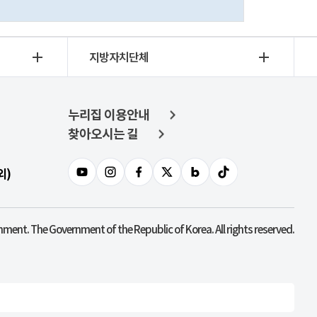
지방자치단체
누리집 이용안내
찾아오시는 길
외)
nment. The Government of the Republic of Korea. All rights reserved.