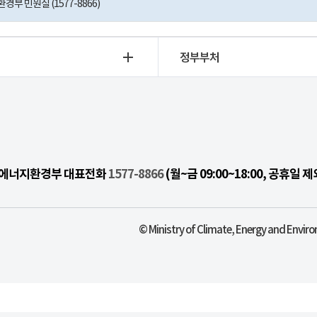
부 민원실 (1577-8866)
정부부처
기후에너지환경부 대표전화
1577-8866
(월~금 09:00~18:00, 공휴일 제
© Ministry of Climate, Energy and Enviro