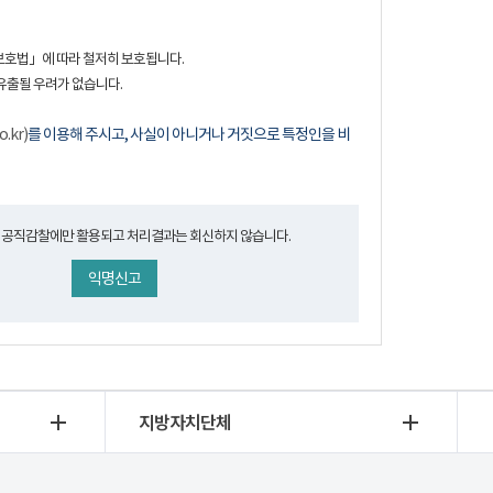
보호법」에 따라 철저히 보호됩니다.
유출될 우려가 없습니다.
o.kr)
를 이용해 주시고, 사실이 아니거나 거짓으로 특정인을 비
 공직감찰에만 활용되고 처리결과는 회신하지 않습니다.
익명신고
지방자치단체