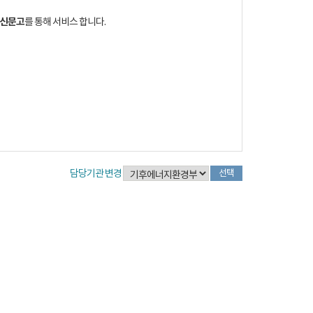
신문고
를 통해 서비스 합니다.
담당기관 변경