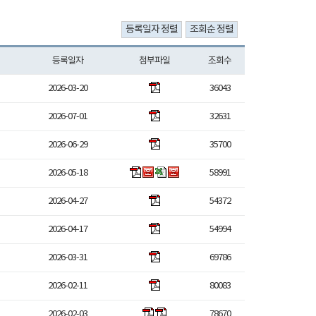
등록일자
첨부파일
조회수
2026-03-20
36043
2026-07-01
32631
2026-06-29
35700
2026-05-18
58991
2026-04-27
54372
2026-04-17
54994
2026-03-31
69786
2026-02-11
80083
2026-02-03
78670