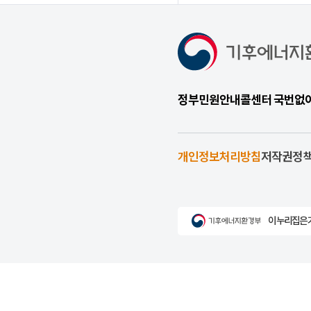
정부민원안내콜센터 국번없이 1
개인정보처리방침
저작권정
이 누리집은