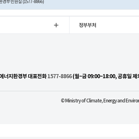
부 민원실 (1577-8866)
정부부처
기후에너지환경부 대표전화
1577-8866
(월~금 09:00~18:00, 공휴일 제
© Ministry of Climate, Energy and Enviro