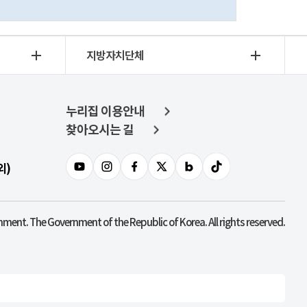
지방자치단체
누리집 이용안내
찾아오시는 길
외)
nment. The Government of the Republic of Korea. All rights reserved.