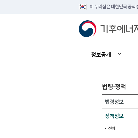
이 누리집은 대한민국 공식
정보공개
법령·정책
법령정보
정책정보
전체