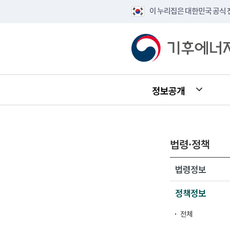
이 누리집은 대한민국 공식
정보공개
법령·정책
법령정보
정책정보
전체