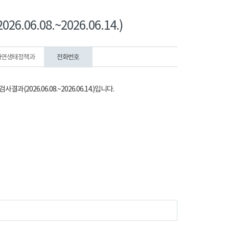
6.08.~2026.06.14.)
자연생태정책과
전화번호
26.06.08.~2026.06.14.)입니다.