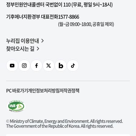
정부민원안내콜센터 국번없이 110 (무료, 평일 9시~18시)
기후에너지환경부 대표전화
1577-8866
(월~금 09:00~18:00, 공휴일 제외)
누리집 이용안내
찾아오시는 길
PC 바로가기
개인정보처리방침
저작권정책
© Ministry of Climate, Energy and Environment. All rights reserved.
The Government of the Republic of Korea. All rights reserved.