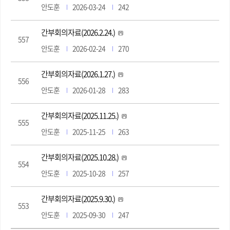
안도훈
2026-03-24
242
간부회의자료(2026.2.24.)
557
안도훈
2026-02-24
270
간부회의자료(2026.1.27.)
556
안도훈
2026-01-28
283
간부회의자료(2025.11.25.)
555
안도훈
2025-11-25
263
간부회의자료(2025.10.28.)
554
안도훈
2025-10-28
257
간부회의자료(2025.9.30.)
553
안도훈
2025-09-30
247