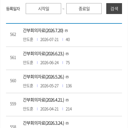
검색
등록일자
~
간부회의자료(2026.7.20)
562
안도훈
2026-07-21
40
간부회의자료(2026.6.23.)
561
안도훈
2026-06-24
75
간부회의자료(2026.5.26.)
560
안도훈
2026-05-27
136
간부회의자료(2026.4.21.)
559
안도훈
2026-04-21
214
간부회의자료(2026.3.24.)
558