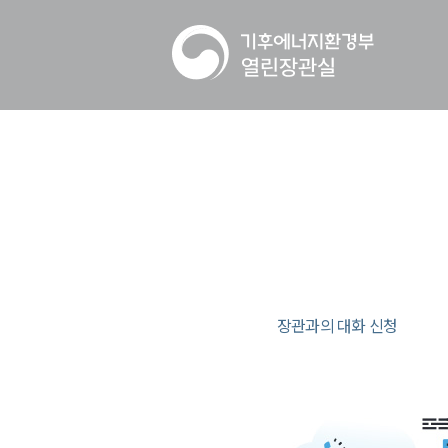
장관과의 대화 신청