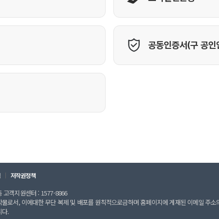
칙
저작권정책
고객지원센터 : 1577-8866
작물로서, 이에대한 무단 복제 및 배포를 원칙적으로금하며 홈페이지에 게재된 이메일 주소
니다.