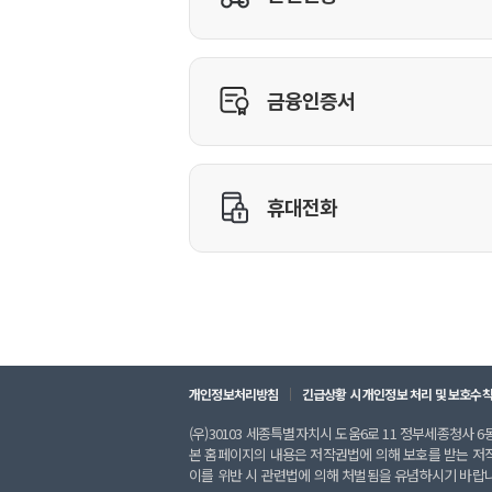
개인정보처리방침
긴급상황 시 개인정보 처리 및 보호수
(우)30103 세종특별자치시 도움6로 11 정부세종청사 6동 
본 홈페이지의 내용은 저작권법에 의해 보호를 받는 저
이를 위반 시 관련법에 의해 처벌됨을 유념하시기 바랍