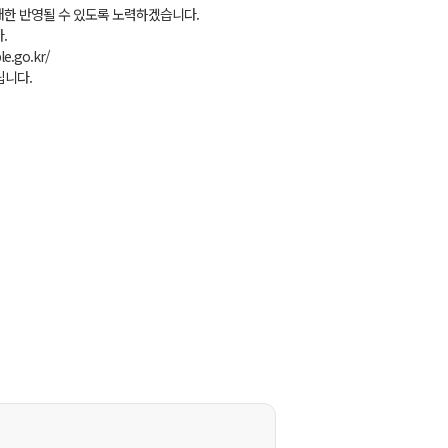
한 반영될 수 있도록 노력하겠습니다.
.
.go.kr/
드립니다.