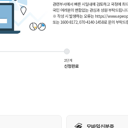
관련부서에서 빠른 시일내에 검토하고 국정에 최대
국민 여러분의 변함없는 관심과 성원 부탁드립니다
※ 작성 시 발생하는 오류는 https://www.epeople
또는 1600-8172, 070-4140-1458로 문의 부탁