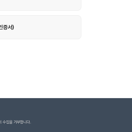
의 수집을 거부합니다.