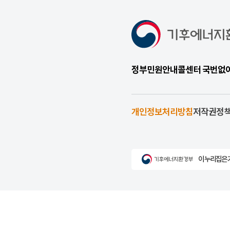
정부민원안내콜센터 국번없이 1
개인정보처리방침
저작권정
이 누리집은