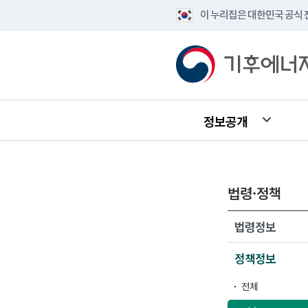
이 누리집은 대한민국 공식
정보공개
법령·정책
법령정보
정책정보
전체