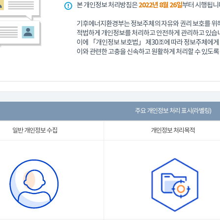
본 개인정보 처리방침은
2022년 8월 26일
부터 시행됩니
기후에너지환경부는 정보주체의 자유와 권리 보호를 위해
적법하게 개인정보를 처리하고 안전하게 관리하고 있습니
이에 「개인정보 보호법」 제30조에 따라 정보주체에게 
이와 관련한 고충을 신속하고 원활하게 처리할 수 있도록
주요 개인정보 처리 표시(라벨링)
일반 개인정보 수집
개인정보 처리목적