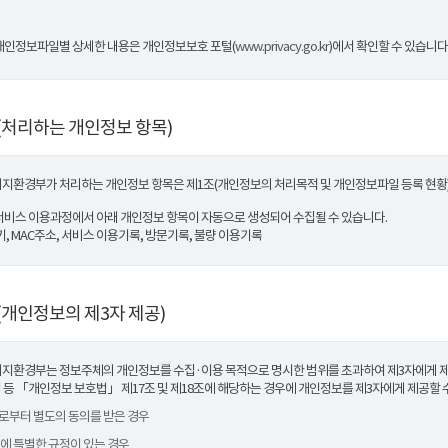
개인정보파일별 상세한 내용은 개인정보보호 포털(
www.privacy.go.kr
)에서 확인할 수 있습니다
(처리하는 개인정보 항목)
지환경부가 처리하는 개인정보 항목은 제1조(개인정보의 처리목적 및 개인정보파일 등록 현황)
서비스 이용과정에서 아래 개인정보 항목이 자동으로 생성되어 수집될 수 있습니다.
쿠키, MAC주소, 서비스 이용기록, 방문기록, 불량 이용기록
(개인정보의 제3자 제공)
지환경부는 정보주체의 개인정보를 수집·이용 목적으로 명시한 범위를 초과하여 제3자에게 제공
 등 「개인정보 보호법」 제17조 및 제18조에 해당하는 경우에 개인정보를 제3자에게 제공할 
체로부터 별도의 동의를 받은 경우
률에 특별한 규정이 있는 경우