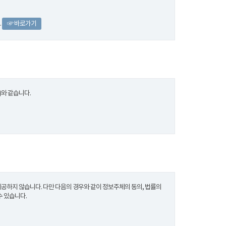
.
☞ 바로가기
와 같습니다.
하지 않습니다. 다만 다음의 경우와 같이 정보주체의 동의, 법률의
수 있습니다.