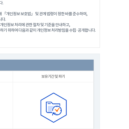
다.
 「개인정보 보호법」 및 관계 법령이 정한 바를 준수하여,
다.
개인정보 처리에 관한 절차 및 기준을 안내하고,
 하기 위하여 다음과 같이 개인정보 처리방침을 수립·공개합니다.
보유기간 및 파기