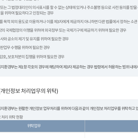
체 또는 그 법정대리인이 의사표시를 할 수 없는 상태에 있거나 주소불명 등으로 사전 동의를 받을 
을 위하여 필요하다고 인정되는 경우
보를 목적 외의 용도로 이용하거나 이를 제3자에게 제공하지 아니하면 다른 법률에서 정하는 소관
 그 밖의 국제협정의 이행을 위하여 외국정부 또는 국제기구에 제공하기 위하여 필요한 경우
 수사와 공소의 제기 및 유지를 위하여 필요한 경우
 재판업무 수행을 위하여 필요한 경우
 및 감호, 보호처분의 집행을 위하여 필요한 경우
지환경부는 제1항 각호의 경우에 해당하여 제3자 제공하는 경우 법령에서 허용하는 범위 내에서
(개인정보 처리업무의 위탁)
지환경부는 원활한 개인정보 업무처리를 위하여 다음과 같이 개인정보 처리업무를 위탁하고 
 처리 위탁 현황
위탁업무