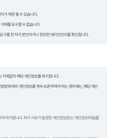
리가 제한 될 수 있습니다.
 삭제를 요구할 수 없습니다.
등 요구를 한 자가 본인이거나 정당한 대리인인지를 확인합니다.
는 지체없이 해당 개인정보를 파기합니다.
령에 따라 개인정보를 계속 보존하여야 하는 경우에는, 해당 개인
여 파기합니다. 파기 사유가 발생한 개인정보(또는 개인정보파일)를