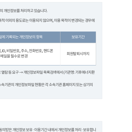
한의 개인정보를 처리하고 있습니다.
적 이외의 용도로는 이용되지 않으며, 이용 목적이 변경되는 경우에
에 기록되는 개인정보의 항목
보유기간
, ID, 비밀번호, 주소, 전화번호, 핸드폰
회원탈퇴시까지
메일을 필수로 변경
보 열람 등 요구 → 개인정보파일 목록검색에서 (기관명: 기후에너지환
소속기관의 개인정보파일 현황은 각 소속기관 홈페이지 또는 상기의
동의받은 개인정보 보유·이용기간 내에서 개인정보를 처리·보유합니