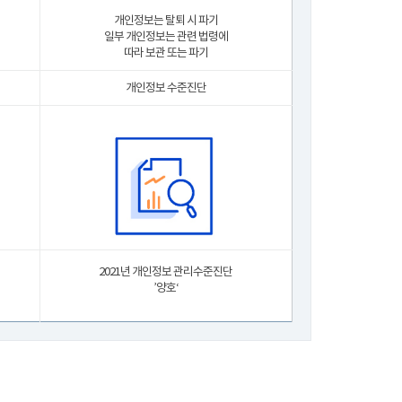
개인정보는 탈퇴 시 파기
일부 개인정보는 관련 법령에
따라 보관 또는 파기
개인정보 수준진단
2021년 개인정보 관리수준진단
’양호‘