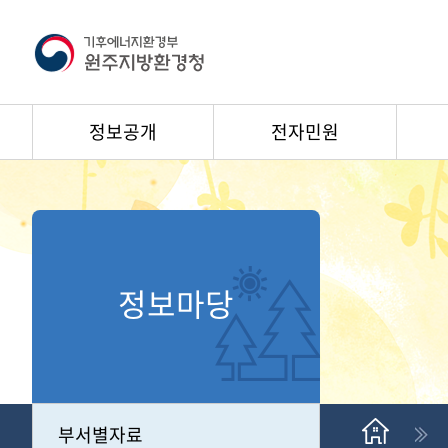
정보공개
전자민원
정보마당
부서별자료