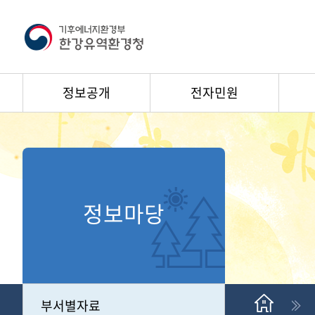
정보공개
전자민원
정보마당
부서별자료