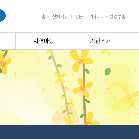
홈
전체메뉴
영문
기후에너지환경부홈
지역마당
기관소개