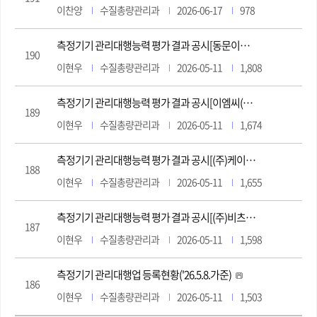
이찬양
수질총량관리과
2026-06-17
978
측정기기 관리대행능력 평가 결과 공시[동문이엔티(주)]
190
이현우
수질총량관리과
2026-05-11
1,808
측정기기 관리대행능력 평가 결과 공시[이엠씨(주)]
189
이현우
수질총량관리과
2026-05-11
1,674
측정기기 관리대행능력 평가 결과 공시[(주)케이디티엠에스]
188
이현우
수질총량관리과
2026-05-11
1,655
측정기기 관리대행능력 평가 결과 공시[(주)비츠로시스]
187
이현우
수질총량관리과
2026-05-11
1,598
측정기기 관리대행업 등록현황('26.5.8.가준)
186
이현우
수질총량관리과
2026-05-11
1,503