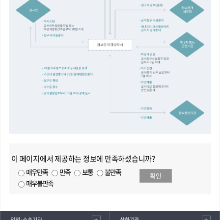
이 페이지에서 제공하는 정보에 만족하셨습니까?
매우만족
만족
보통
불만족
확인
매우불만족
외청·소속기관
산하기관