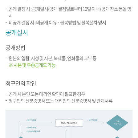
공개 결정 시 : 공개일시(공개 결정일로부터 10일 이내) 공개 장소 등을 명
시
비공개 결정 시 : 비공개 이유 · 불복방법 및 불복절차 명시
공개실시
공개방법
원본의 열람, 시청 및 사본, 복제물, 인화물의 교부 등
※ 사본 및 우송공개도 가능
청구인의 확인
공개 시 본인 또는 대리인 확인이 필요한 경우
청구인의 신분증명서 또는 대리인의 신분증명서 및 관계서류