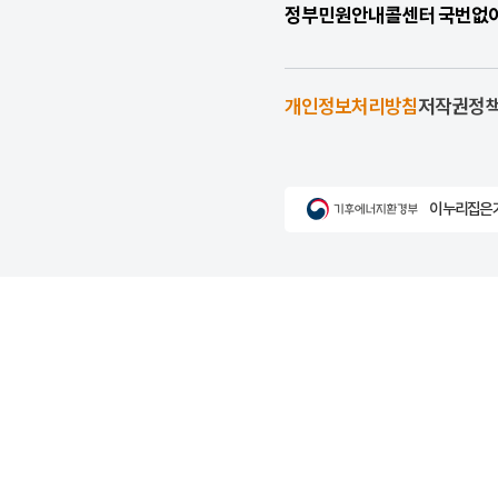
정부민원안내콜센터 국번없이 1
개인정보처리방침
저작권정
이 누리집은