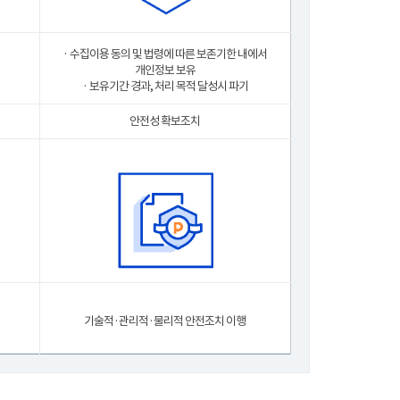
· 수집이용 동의 및 법령에 따른 보존기한 내에서
개인정보 보유
· 보유기간 경과, 처리 목적 달성시 파기
안전성 확보조치
기술적·관리적·물리적 안전조치 이행