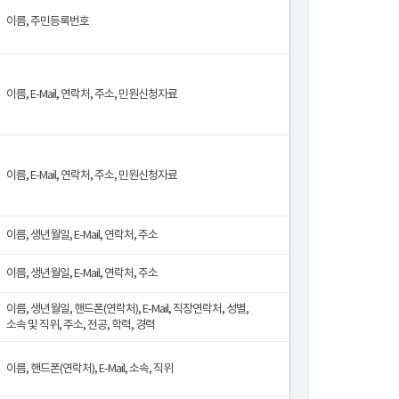
이름, 주민등록번호
이름, E-Mail, 연락처, 주소, 민원신청자료
이름, E-Mail, 연락처, 주소, 민원신청자료
이름, 생년월일, E-Mail, 연락처, 주소
이름, 생년월일, E-Mail, 연락처, 주소
이름, 생년월일, 핸드폰(연락처), E-Mail, 직장연락처, 성별,
소속 및 직위, 주소, 전공, 학력, 경력
이름, 핸드폰(연락처), E-Mail, 소속, 직위