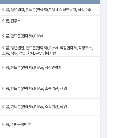
이름, 생년월일, 핸드폰(연락처),E-Mail, 직장연락처, 직장주소
이름, 집주소
이름, 핸드폰(연락처), E-Mail
이름, 생년월일, 핸드폰(연락처), E-Mail, 직장연락처, 직장주소,
소속, 직위, 성별, 학력, 근무경력사항
이름, 핸드폰(연락처), E-Mail, 직장연락처
이름, 핸드폰(연락처), E-Mail, 소속기관, 직위
이름, 핸드폰(연락처), E-Mail, 소속기관, 직위
이름, 주민등록번호