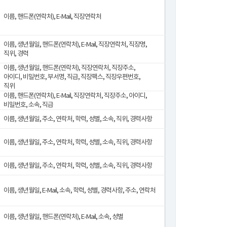
이름, 핸드폰(연락처), E-Mail, 직장연락처
이름, 생년월일, 핸드폰(연락처), E-Mail, 직장연락처, 직장명,
직위, 경력
이름, 생년월일, 핸드폰(연락처), 직장연락처, 직장주소,
아이디, 비밀번호, 부서명, 직급, 직장팩스, 직장우편번호,
직위
이름, 핸드폰(연락처), E-Mail, 직장연락처, 직장주소, 아이디,
비밀번호, 소속, 직급
이름, 생년월일, 주소, 연락처, 학력, 성별, 소속, 직위, 경력사항
이름, 생년월일, 주소, 연락처, 학력, 성별, 소속, 직위, 경력사항
이름, 생년월일, 주소, 연락처, 학력, 성별, 소속, 직위, 경력사항
이름, 생년월일, E-Mail, 소속, 학력, 성별, 경력사항, 주소, 연락처
이름, 생년월일, 핸드폰(연락처), E-Mail, 소속, 성별