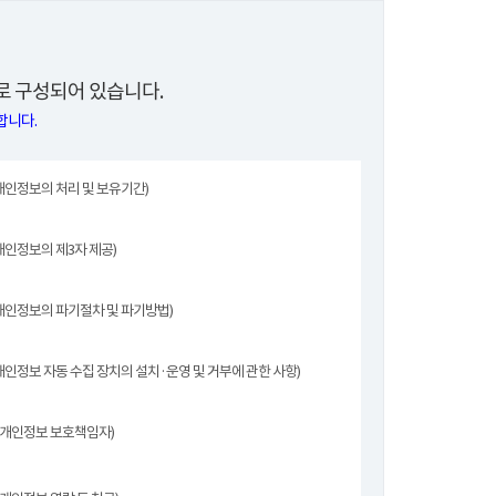
 구성되어 있습니다.
합니다.
개인정보의 처리 및 보유기간)
개인정보의 제3자 제공)
개인정보의 파기절차 및 파기방법)
개인정보 자동 수집 장치의 설치·운영 및 거부에 관한 사항)
(개인정보 보호책임자)