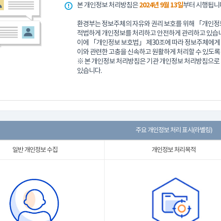
본 개인정보 처리방침은
2024년 9월 13일
부터 시행됩니
환경부는 정보주체의 자유와 권리 보호를 위해 「개인정보
적법하게 개인정보를 처리하고 안전하게 관리하고 있습니
이에 「개인정보 보호법」 제30조에 따라 정보주체에게 
이와 관련한 고충을 신속하고 원활하게 처리할 수 있도록
※ 본 개인정보 처리방침은 기관 개인정보 처리방침으
있습니다.
주요 개인정보 처리 표시(라벨링)
일반 개인정보 수집
개인정보 처리목적