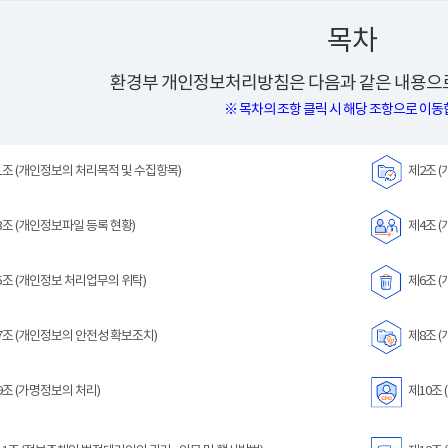
목차
환경부 개인정보처리방침은 다음과 같은 내용으로
※ 목차의 조항 클릭 시 해당 조항으로 이동
조 (개인정보의 처리목적 및 수집항목)
제2조 (
조 (개인정보파일 등록 현황)
제4조 (
조 (개인정보 처리업무의 위탁)
제6조 (
조 (개인정보의 안전성 확보조치)
제8조 (
조 (가명정보의 처리)
제10조 