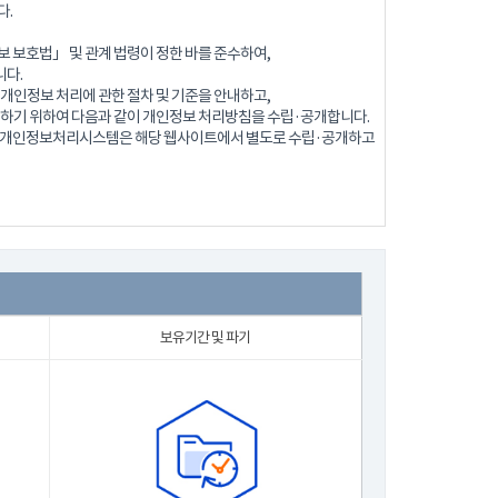
다.
 보호법」 및 관계 법령이 정한 바를 준수하여,
다.
개인정보 처리에 관한 절차 및 기준을 안내하고,
 하기 위하여 다음과 같이 개인정보 처리방침을 수립·공개합니다.
로 개인정보처리시스템은 해당 웹사이트에서 별도로 수립·공개하고
보유기간 및 파기