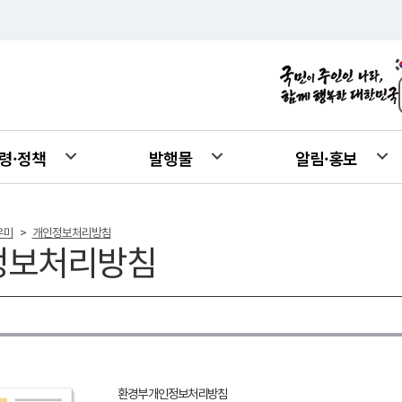
령·정책
발행물
알림·홍보
우미
개인정보처리방침
>
정보처리방침
환경부 개인정보처리방침