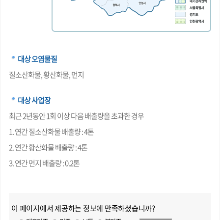
대상 오염물질
질소산화물, 황산화물, 먼지
대상 사업장
최근 2년동안 1회 이상 다음 배출량을 초과한 경우
1. 연간 질소산화물 배출량 : 4톤
2. 연간 황산화물 배출량 : 4톤
3. 연간 먼지 배출량 : 0.2톤
이 페이지에서 제공하는 정보에 만족하셨습니까?