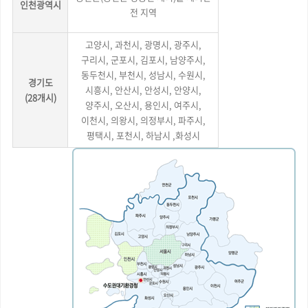
인천광역시
전 지역
고양시, 과천시, 광명시, 광주시,
구리시, 군포시, 김포시, 남양주시,
동두천시, 부천시, 성남시, 수원시,
경기도
시흥시, 안산시, 안성시, 안양시,
(28개시)
양주시, 오산시, 용인시, 여주시,
이천시, 의왕시, 의정부시, 파주시,
평택시, 포천시, 하남시 ,화성시